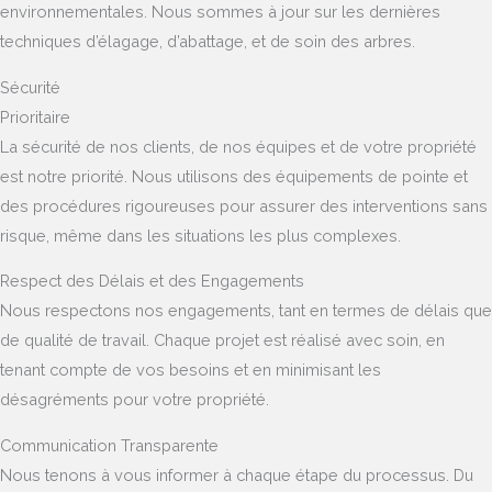
environnementales. Nous sommes à jour sur les dernières
techniques d’élagage, d’abattage, et de soin des arbres.
Sécurité
Prioritaire
La sécurité de nos clients, de nos équipes et de votre propriété
est notre priorité. Nous utilisons des équipements de pointe et
des procédures rigoureuses pour assurer des interventions sans
risque, même dans les situations les plus complexes.
Respect des Délais et des Engagements
Nous respectons nos engagements, tant en termes de délais que
de qualité de travail. Chaque projet est réalisé avec soin, en
tenant compte de vos besoins et en minimisant les
désagréments pour votre propriété.
Communication Transparente
Nous tenons à vous informer à chaque étape du processus. Du