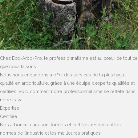
Chez Eco-Arbo-Pro, le professionnalisme est au cœur de tout ce
que nous faisons.
Nous nous engageons à offrir des services de la plus haute
qualité en arboriculture, grâce à une équipe d’experts qualifiés et
certifiés. Voici comment notre professionnalisme se reflète dans
notre travail
Expertise
Certifiée
Nos arboriculteurs sont formés et certifiés, respectant les
normes de l’industrie et les meilleures pratiques