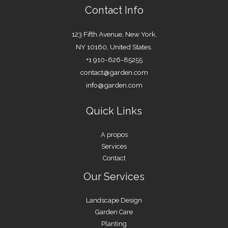
Contact Info
123 Fifth Avenue, New York,
NY 10160, United States.
+1 910-626-85255
contact@garden.com
info@garden.com
Quick Links
A propos
Services
Contact
Our Services
Landscape Design
Garden Care
Planting