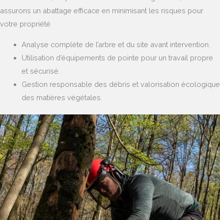
assurons un abattage efficace en minimisant les risques pour
votre propriété
Analyse complète de l’arbre et du site avant intervention.
Utilisation d’équipements de pointe pour un travail propre
et sécurisé.
Gestion responsable des débris et valorisation écologique
des matières végétales.